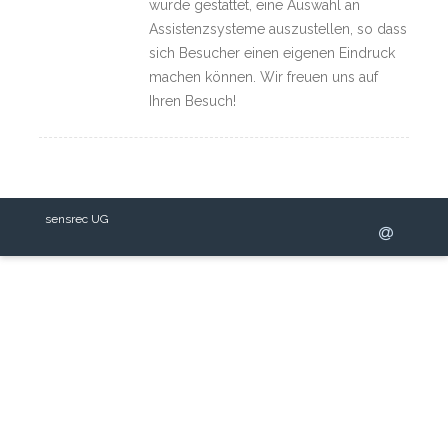
wurde gestattet, eine Auswahl an
Assistenzsysteme auszustellen, so dass
sich Besucher einen eigenen Eindruck
machen können. Wir freuen uns auf
Ihren Besuch!
sensrec UG